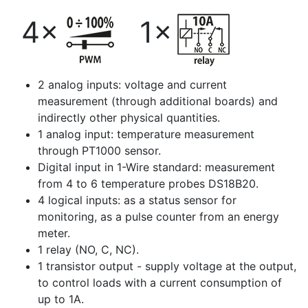
4×
1×
2 analog inputs: voltage and current
measurement (through additional boards) and
indirectly other physical quantities.
1 analog input: temperature measurement
through PT1000 sensor.
Digital input in 1-Wire standard: measurement
from 4 to 6 temperature probes DS18B20.
4 logical inputs: as a status sensor for
monitoring, as a pulse counter from an energy
meter.
1 relay (NO, C, NC).
1 transistor output - supply voltage at the output,
to control loads with a current consumption of
up to 1A.