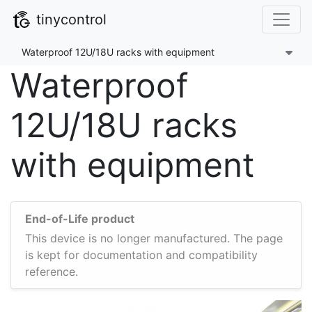
tinycontrol
Waterproof 12U/18U racks with equipment
Waterproof
12U/18U racks
with equipment
End-of-Life product
This device is no longer manufactured. The page
is kept for documentation and compatibility
reference.