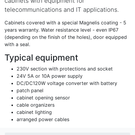
cabinets with equipment for
telecommunications and IT applications.
Cabinets covered with a special Magnelis coating - 5
years warranty. Water resistance level - even IP67
(depending on the finish of the holes), door equipped
with a seal.
Typical equipment
230V section with protections and socket
24V 5A or 10A power supply
DC/DC120W voltage converter with battery
patch panel
cabinet opening sensor
cable organizers
cabinet lighting
arranged power cables