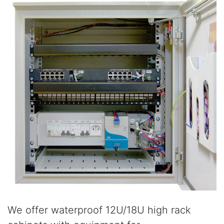
We offer waterproof 12U/18U high rack