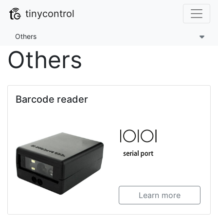
tinycontrol
Others
Others
Barcode reader
Learn more