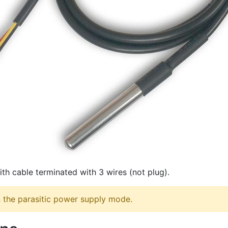
h cable terminated with 3 wires (not plug).
 the parasitic power supply mode.