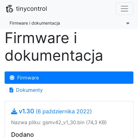
tinycontrol
Firmware i dokumentacja
Firmware i
dokumentacja
Firmware
Dokumenty
v1.30
(6 października 2022)
Nazwa pliku: gsmv42_v1_30.bin (74,3 KB)
Dodano