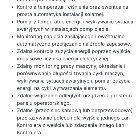
Kontrola temperatur i ciśnienia oraz ewentualna
prosta automatyka instalacji solarnej.
Pomiary temperatur, energii i wykrywanie sytuacji
awaryjnych w instalacjach pomp ciepła.
Monitoring napięcia zasilającego i ewentualne
automatyczne przełączanie na źródła zapasowe.
Zdalna kontrola zużycia energii poprzez wyjście
impulsowe licznika energii elektrycznej.
Zdalny monitoring pracy maszyny, określanie i
porównywanie długości trwania cykli maszyn,
wykrywania sytuacji awaryjnych, pomiar zużycia
energii na cykl wytwarzania elementu.
Zdalne włączanie odległych urządzeń z prostego
panelu operatorskiego.
Zdalne (przez sieć kablową lub bezprzewodowo)
przekazywanie poleceń dla wyjścia jednego Lan
Kontrolera z wejścia lub zdarzenia innego Lan
Kontrolera.