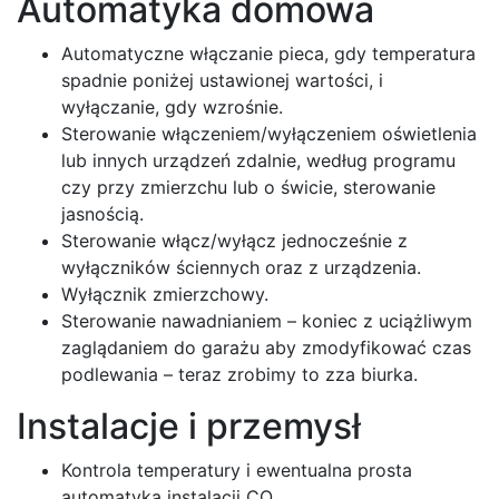
Automatyka domowa
Automatyczne włączanie pieca, gdy temperatura
spadnie poniżej ustawionej wartości, i
wyłączanie, gdy wzrośnie.
Sterowanie włączeniem/wyłączeniem oświetlenia
lub innych urządzeń zdalnie, według programu
czy przy zmierzchu lub o świcie, sterowanie
jasnością.
Sterowanie włącz/wyłącz jednocześnie z
wyłączników ściennych oraz z urządzenia.
Wyłącznik zmierzchowy.
Sterowanie nawadnianiem – koniec z uciążliwym
zaglądaniem do garażu aby zmodyfikować czas
podlewania – teraz zrobimy to zza biurka.
Instalacje i przemysł
Kontrola temperatury i ewentualna prosta
automatyka instalacji CO.