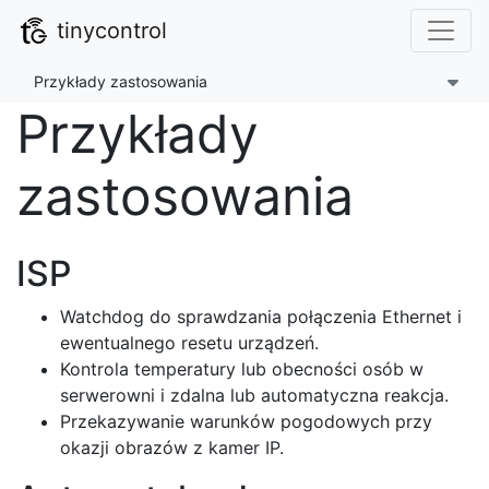
tinycontrol
Przykłady zastosowania
Przykłady
zastosowania
ISP
Watchdog do sprawdzania połączenia Ethernet i
ewentualnego resetu urządzeń.
Kontrola temperatury lub obecności osób w
serwerowni i zdalna lub automatyczna reakcja.
Przekazywanie warunków pogodowych przy
okazji obrazów z kamer IP.