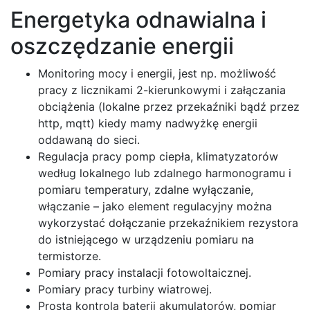
Energetyka odnawialna i
oszczędzanie energii
Monitoring mocy i energii, jest np. możliwość
pracy z licznikami 2-kierunkowymi i załączania
obciążenia (lokalne przez przekaźniki bądź przez
http, mqtt) kiedy mamy nadwyżkę energii
oddawaną do sieci.
Regulacja pracy pomp ciepła, klimatyzatorów
według lokalnego lub zdalnego harmonogramu i
pomiaru temperatury, zdalne wyłączanie,
włączanie – jako element regulacyjny można
wykorzystać dołączanie przekaźnikiem rezystora
do istniejącego w urządzeniu pomiaru na
termistorze.
Pomiary pracy instalacji fotowoltaicznej.
Pomiary pracy turbiny wiatrowej.
Prosta kontrola baterii akumulatorów, pomiar