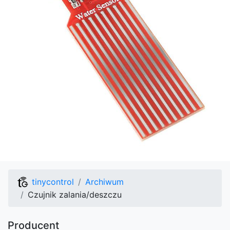
tinycontrol
Archiwum
Czujnik zalania/deszczu
Producent