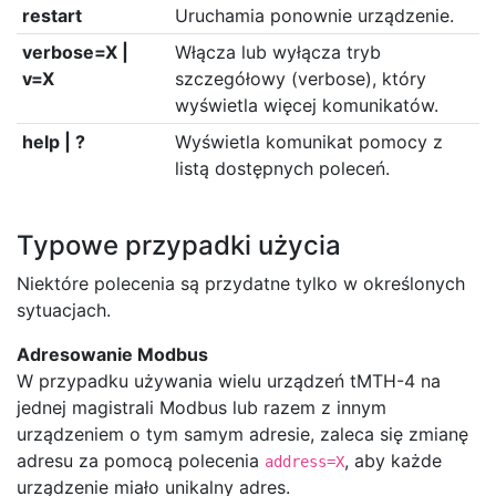
restart
Uruchamia ponownie urządzenie.
verbose=X |
Włącza lub wyłącza tryb
v=X
szczegółowy (verbose), który
wyświetla więcej komunikatów.
help | ?
Wyświetla komunikat pomocy z
listą dostępnych poleceń.
Typowe przypadki użycia
Niektóre polecenia są przydatne tylko w określonych
sytuacjach.
Adresowanie Modbus
W przypadku używania wielu urządzeń tMTH-4 na
jednej magistrali Modbus lub razem z innym
urządzeniem o tym samym adresie, zaleca się zmianę
adresu za pomocą polecenia
, aby każde
address=X
urządzenie miało unikalny adres.