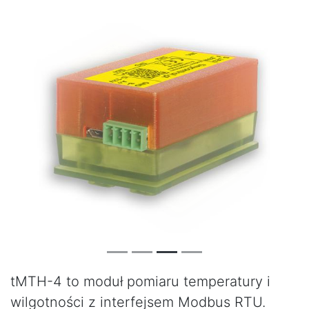
tMTH-4 to moduł pomiaru temperatury i
wilgotności z interfejsem Modbus RTU.