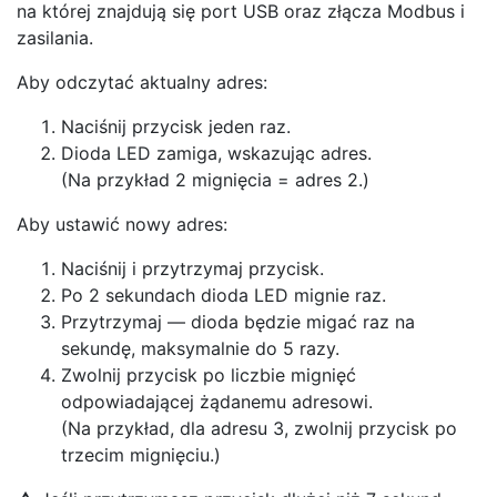
na której znajdują się port USB oraz złącza Modbus i
zasilania.
Aby odczytać aktualny adres:
Naciśnij przycisk jeden raz.
Dioda LED zamiga, wskazując adres.
(Na przykład 2 mignięcia = adres 2.)
Aby ustawić nowy adres:
Naciśnij i przytrzymaj przycisk.
Po 2 sekundach dioda LED mignie raz.
Przytrzymaj — dioda będzie migać raz na
sekundę, maksymalnie do 5 razy.
Zwolnij przycisk po liczbie mignięć
odpowiadającej żądanemu adresowi.
(Na przykład, dla adresu 3, zwolnij przycisk po
trzecim mignięciu.)