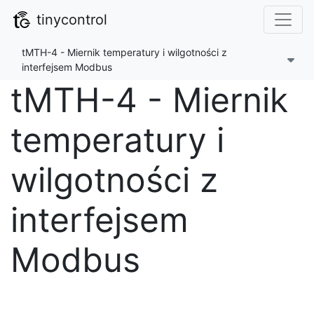
tinycontrol
tMTH-4 - Miernik temperatury i wilgotności z
interfejsem Modbus
tMTH-4 - Miernik
temperatury i
wilgotności z
interfejsem
Modbus