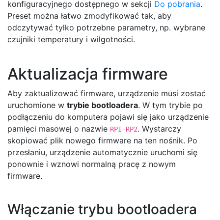
konfiguracyjnego dostępnego w sekcji
Do pobrania
.
Preset można łatwo zmodyfikować tak, aby
odczytywać tylko potrzebne parametry, np. wybrane
czujniki temperatury i wilgotności.
Aktualizacja firmware
Aby zaktualizować firmware, urządzenie musi zostać
uruchomione w
trybie bootloadera
. W tym trybie po
podłączeniu do komputera pojawi się jako urządzenie
pamięci masowej o nazwie
. Wystarczy
RPI-RP2
skopiować plik nowego firmware na ten nośnik. Po
przesłaniu, urządzenie automatycznie uruchomi się
ponownie i wznowi normalną pracę z nowym
firmware.
Włączanie trybu bootloadera