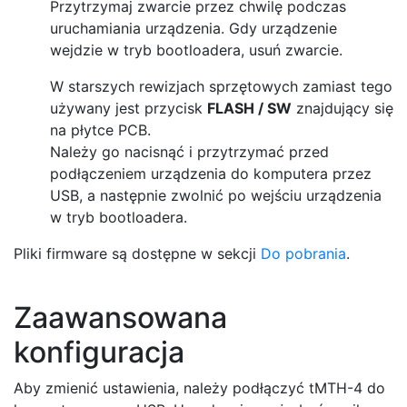
Przytrzymaj zwarcie przez chwilę podczas
uruchamiania urządzenia. Gdy urządzenie
wejdzie w tryb bootloadera, usuń zwarcie.
W starszych rewizjach sprzętowych zamiast tego
używany jest przycisk
FLASH / SW
znajdujący się
na płytce PCB.
Należy go nacisnąć i przytrzymać przed
podłączeniem urządzenia do komputera przez
USB, a następnie zwolnić po wejściu urządzenia
w tryb bootloadera.
Pliki firmware są dostępne w sekcji
Do pobrania
.
Zaawansowana
konfiguracja
Aby zmienić ustawienia, należy podłączyć tMTH-4 do