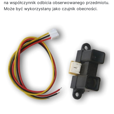
na współczynnik odbicia obserwowanego przedmiotu.
Może być wykorzystany jako czujnik obecności.