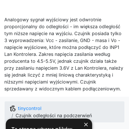
Analogowy sygnał wyjściowy jest odwrotnie
proporcjonalny do odległości - im większa odległość
tym niższe napięcie na wyjściu. Czujnik posiada tylko
3 wyprowadzenia: Vcc - zasilanie, GND - masa i Vo -
napięcie wyjściowe, które można podłączyć do INP1
Lan Kontrolera. Zakres napięcia zasilania według
producenta to 4.5-5.5V, jednak czujnik działa także
przy zasilaniu napięciem 3.6V z Lan Kontrolera, należy
się jednak liczyć z mniej liniową charakterystyką i
niższymi napięciami wyjściowymi. Czujnik
sprzedawany z widocznym kablem podłączeniowym.
tinycontrol
Czujnik odległości na podczerwień
×