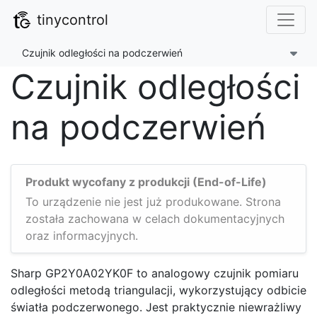
tinycontrol
Czujnik odległości na podczerwień
Czujnik odległości
na podczerwień
Produkt wycofany z produkcji (End-of-Life)
To urządzenie nie jest już produkowane. Strona
została zachowana w celach dokumentacyjnych
oraz informacyjnych.
Sharp GP2Y0A02YK0F to analogowy czujnik pomiaru
odległości metodą triangulacji, wykorzystujący odbicie
światła podczerwonego. Jest praktycznie niewrażliwy